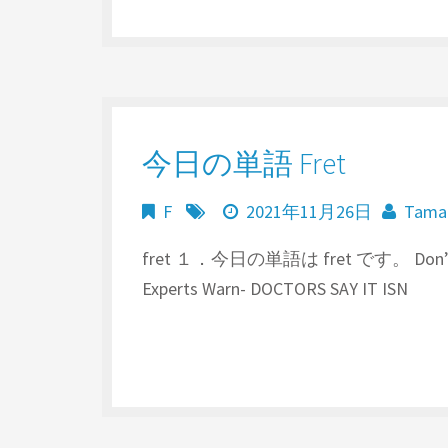
今日の単語 Fret
F
2021年11月26日
Tama
fret １．今日の単語は fret です。 Don’t Do Th
Experts Warn- DOCTORS SAY IT ISN