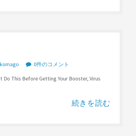
komago
0件のコメント
is Before Getting Your Booster, Virus
続きを読む