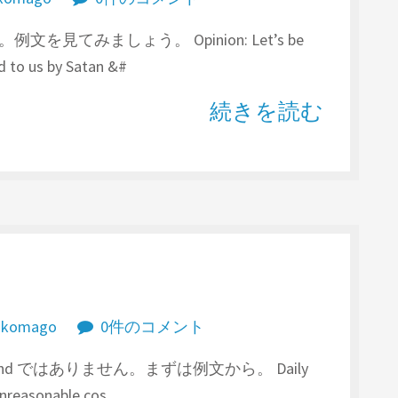
文を見てみましょう。 Opinion: Let’s be
d to us by Satan &#
続きを読む
akomago
0件のコメント
brand ではありません。まずは例文から。 Daily
 unreasonable cos