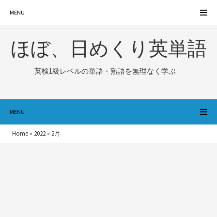
MENU
ほぼ、日めくり英単語
英検1級レベルの単語・熟語を無理なく学ぶ
MENU
Home
»
2022
»
2月