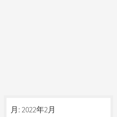
月:
2022年2月