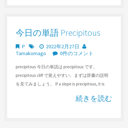
今日の単語 Precipitous
P
2022年2月27日
Tamakomago
0件のコメント
precipitous 今日の単語は precipitous です。
precipitous cliff で覚えやすい。まずは辞書の説明
を見てみましょう。 If a slope is precipitous, it is
続きを読む