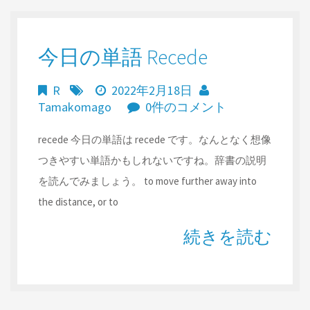
今日の単語 Recede
R
2022年2月18日
Tamakomago
0件のコメント
recede 今日の単語は recede です。なんとなく想像
つきやすい単語かもしれないですね。辞書の説明
を読んでみましょう。 to move further away into
the distance, or to
続きを読む