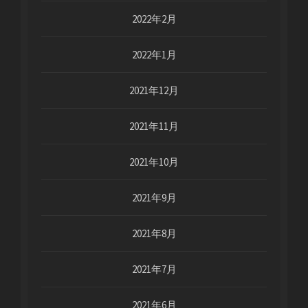
2022年2月
2022年1月
2021年12月
2021年11月
2021年10月
2021年9月
2021年8月
2021年7月
2021年6月