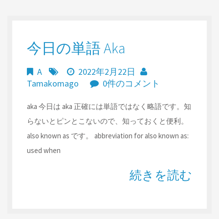
今日の単語 Aka
A
2022年2月22日
Tamakomago
0件のコメント
aka 今日は aka 正確には単語ではなく略語です。知
らないとピンとこないので、知っておくと便利。
also known as です。 abbreviation for also known as:
used when
続きを読む