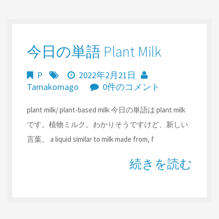
今日の単語 Plant Milk
P
2022年2月21日
Tamakomago
0件のコメント
plant milk/ plant-based milk 今日の単語は plant milk
です。植物ミルク。わかりそうですけど、新しい
言葉。 a liquid similar to milk made from, f
続きを読む