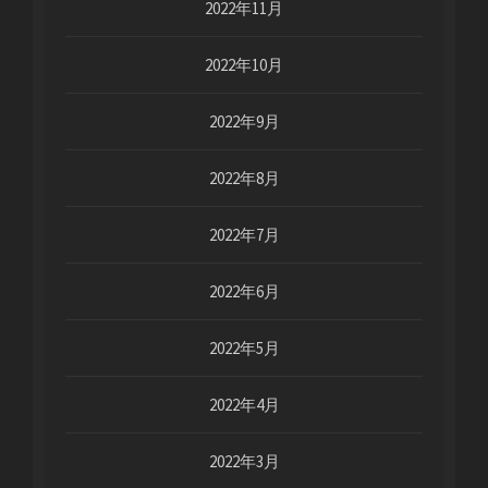
2022年11月
2022年10月
2022年9月
2022年8月
2022年7月
2022年6月
2022年5月
2022年4月
2022年3月