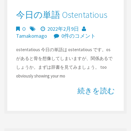
今日の単語 Ostentatious
O
2022年2月9日
Tamakomago
0件のコメント
ostentatious 今日の単語は ostentatious です。os
があると骨を想像してしまいますが、関係あるで
しょうか。まずは辞書を見てみましょう。 too
obviously showing your mo
続きを読む