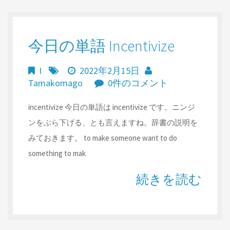
今日の単語 Incentivize
I
2022年2月15日
Tamakomago
0件のコメント
incentivize 今日の単語は incentivize です。ニンジ
ンをぶら下げる、とも言えますね。辞書の説明を
みておきます。 to make someone want to do
something to mak
続きを読む