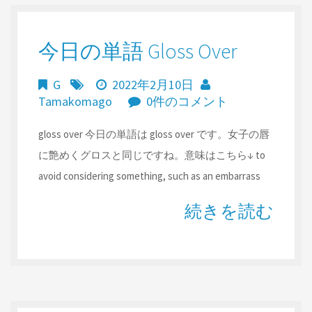
今日の単語 Gloss Over
G
2022年2月10日
Tamakomago
0件のコメント
gloss over 今日の単語は gloss over です。女子の唇
に艶めくグロスと同じですね。意味はこちら↓ to
avoid considering something, such as an embarrass
続きを読む