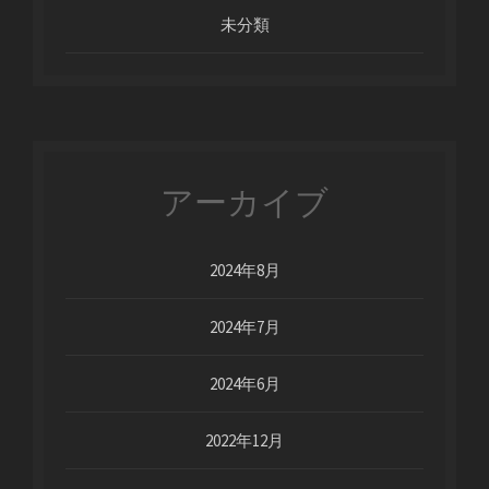
未分類
アーカイブ
2024年8月
2024年7月
2024年6月
2022年12月