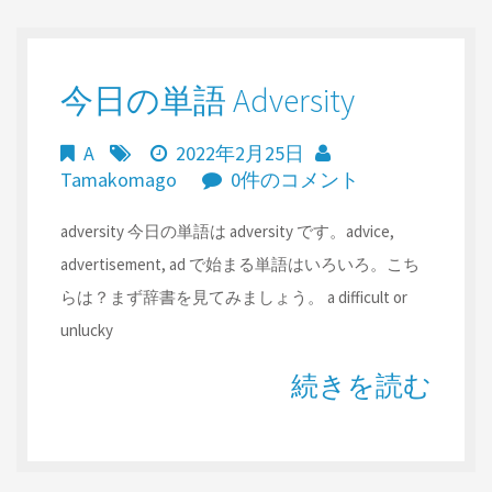
今日の単語 Adversity
A
2022年2月25日
Tamakomago
0件のコメント
adversity 今日の単語は adversity です。advice,
advertisement, ad で始まる単語はいろいろ。こち
らは？まず辞書を見てみましょう。 a difficult or
unlucky
続きを読む