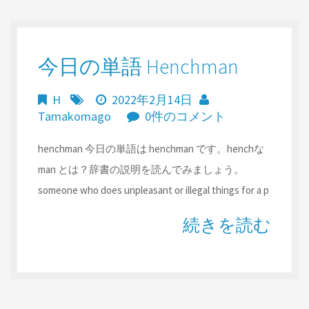
今日の単語 Henchman
H
2022年2月14日
Tamakomago
0件のコメント
henchman 今日の単語は henchman です。henchな
man とは？辞書の説明を読んでみましょう。
someone who does unpleasant or illegal things for a p
続きを読む