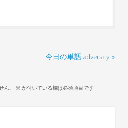
今日の単語 adversity
せん。
※
が付いている欄は必須項目です