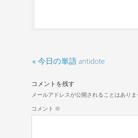
今日の単語 antidote
コメントを残す
メールアドレスが公開されることはありま
コメント
※