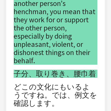
another person’s
henchman, you mean that
they work for or support
the other person,
especially by doing
unpleasant, violent, or
dishonest things on their
behalf.
子分、取り巻き、腰巾着
どこの文化にもいるよ
うですね。では、例文を
確認します。