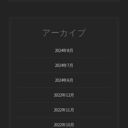
アーカイブ
2024年8月
2024年7月
2024年6月
2022年12月
2022年11月
2022年10月