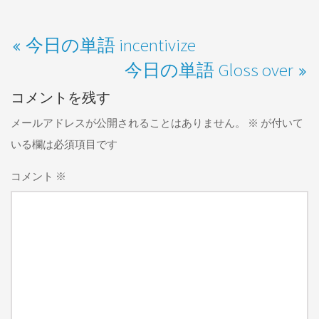
今日の単語 incentivize
今日の単語 Gloss over
コメントを残す
メールアドレスが公開されることはありません。
※
が付いて
いる欄は必須項目です
コメント
※