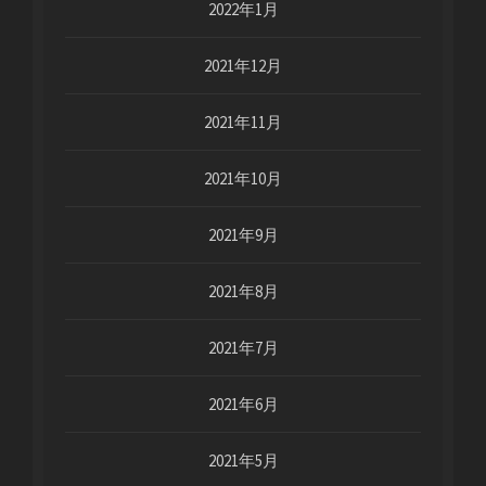
2022年1月
2021年12月
2021年11月
2021年10月
2021年9月
2021年8月
2021年7月
2021年6月
2021年5月