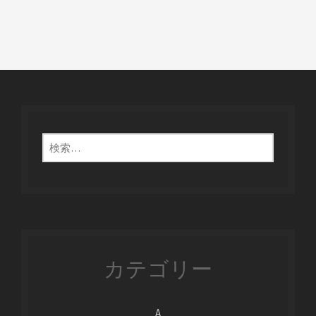
検
索:
カテゴリー
A