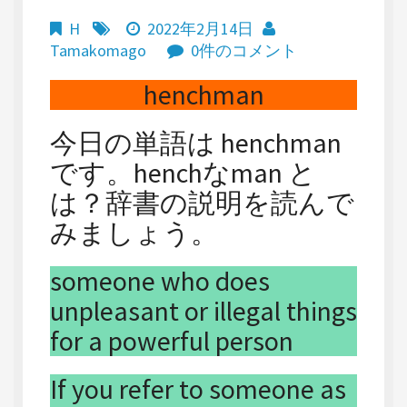
H
2022年2月14日
Tamakomago
0件のコメント
henchman
今日の単語は henchman
です。henchなman と
は？辞書の説明を読んで
みましょう。
someone who does
unpleasant or illegal things
for a powerful person
If you refer to someone as