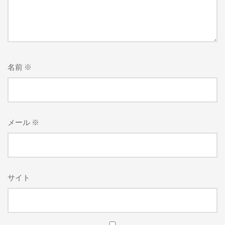
名前
※
メール
※
サイト