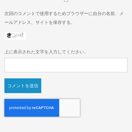
次回のコメントで使用するためブラウザーに自分の名前、メ
ールアドレス、サイトを保存する。
上に表示された文字を入力してください。