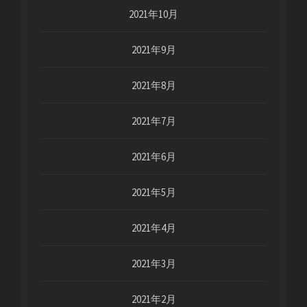
2021年10月
2021年9月
2021年8月
2021年7月
2021年6月
2021年5月
2021年4月
2021年3月
2021年2月