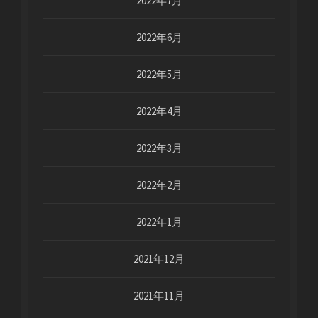
2022年7月
2022年6月
2022年5月
2022年4月
2022年3月
2022年2月
2022年1月
2021年12月
2021年11月