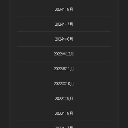
2024年8月
2024年7月
2024年6月
2022年12月
2022年11月
2022年10月
2022年9月
2022年8月