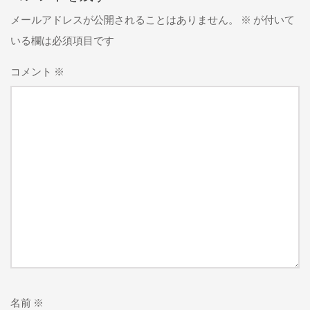
メールアドレスが公開されることはありません。
※
が付いて
いる欄は必須項目です
コメント
※
名前
※