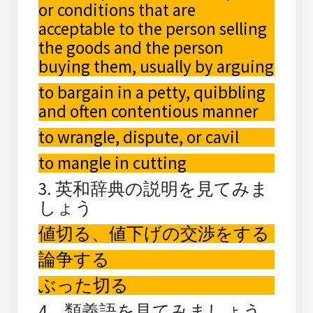
or conditions that are
acceptable to the person selling
the goods and the person
buying them, usually by arguing
to bargain in a petty, quibbling
and often contentious manner
to wrangle, dispute, or cavil
to mangle in cutting
3. 英和辞典の説明を見てみま
しょう
値切る、値下げの交渉をする
論争する
ぶった切る
4．類義語を見てみましょう