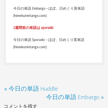
今日の単語 Embargo – ほぼ、日めくり英単語
(himekurieitango.com)
1週間前の単語は sporadic
今日の単語 Sporadic – ほぼ、日めくり英単語
(himekurieitango.com)
今日の単語 Huddle
今日の単語 Embargo
コメントを残す