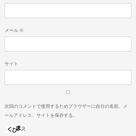
メール
※
サイト
次回のコメントで使用するためブラウザーに自分の名前、メ
ールアドレス、サイトを保存する。