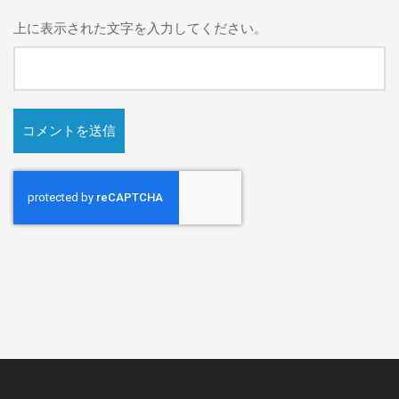
上に表示された文字を入力してください。