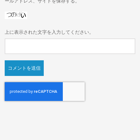
ールアドレス、サイトを保存する。
上に表示された文字を入力してください。