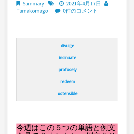
Summary
2021年4月17日
Tamakomago
0件のコメント
divulge
insinuate
profusely
redeem
ostensible
今週はこの５つの単語と例文