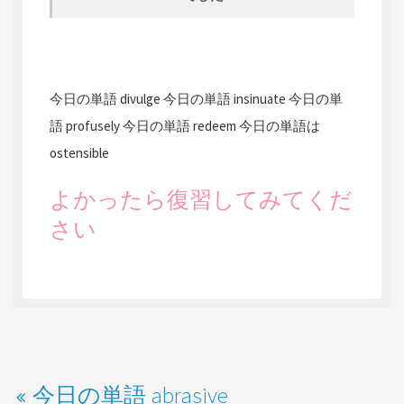
今日の単語 divulge
今日の単語 insinuate
今日の単
語 profusely
今日の単語 redeem
今日の単語は
ostensible
よかったら復習してみてくだ
さい
今日の単語 abrasive