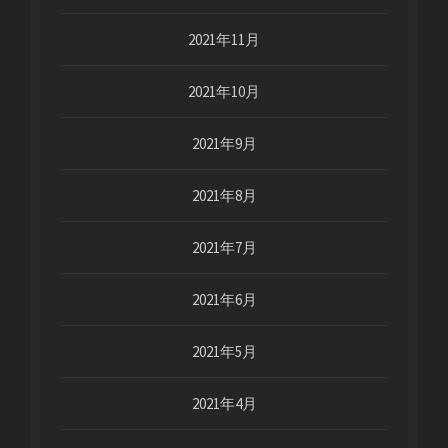
2021年11月
2021年10月
2021年9月
2021年8月
2021年7月
2021年6月
2021年5月
2021年4月