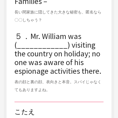
Families –
長い間家族に隠してきた大きな秘密も、匿名なら
〇〇しちゃう？
５．Mr. William was
(____________) visiting
the country on holiday; no
one was aware of his
espionage activities there.
表の顔と裏の顔、表向きと本音。スパイじゃなく
てもありますよね。
こたえ