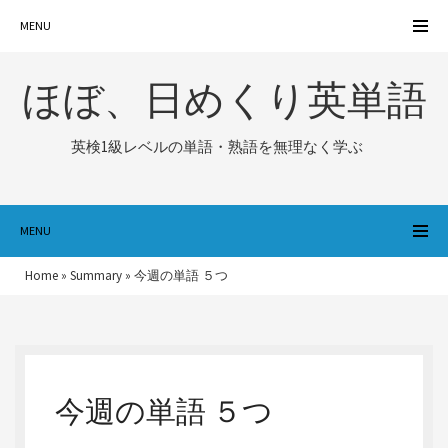
MENU
ほぼ、日めくり英単語
英検1級レベルの単語・熟語を無理なく学ぶ
MENU
Home
»
Summary
»
今週の単語 ５つ
今週の単語 ５つ