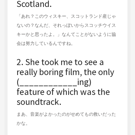
Scotland.
「あれ？このウィスキー、スコットランド産じゃ
ないの？なんだ、それっぽいからスコッチウイス
キーかと思ったよ。」なんてことがないように協
会は努力しているんですね。
2. She took me to see a
really boring film, the only
(____________ing)
feature of which was the
soundtrack.
まあ、音楽がよかったのがせめてもの救いだった
かな。