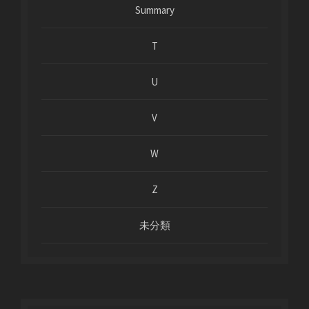
Summary
T
U
V
W
Z
未分類