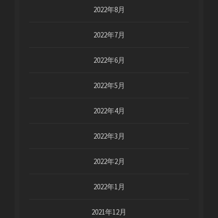
2022年8月
2022年7月
2022年6月
2022年5月
2022年4月
2022年3月
2022年2月
2022年1月
2021年12月