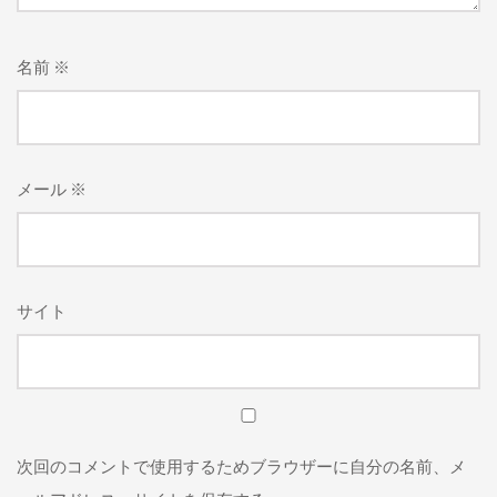
名前
※
メール
※
サイト
次回のコメントで使用するためブラウザーに自分の名前、メ