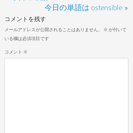
今日の単語は ostensible
コメントを残す
メールアドレスが公開されることはありません。
※
が付いて
いる欄は必須項目です
コメント
※