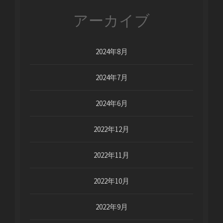
アーカイブ
2024年8月
2024年7月
2024年6月
2022年12月
2022年11月
2022年10月
2022年9月