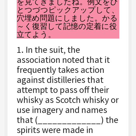
を見てきましたね。例文をひ
とつづつピックアップして、
穴埋め問題にしました。かる
～く復習して記憶の定着に役
立てよう。
1. In the suit, the
association noted that it
frequently takes action
against distilleries that
attempt to pass off their
whisky as Scotch whisky or
use imagery and names
that (_____________) the
spirits were made in