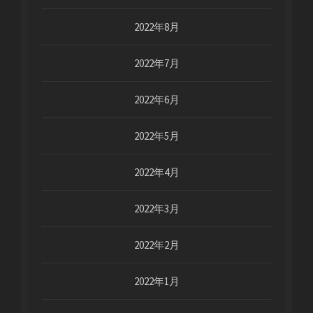
2022年8月
2022年7月
2022年6月
2022年5月
2022年4月
2022年3月
2022年2月
2022年1月