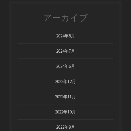
アーカイブ
2024年8月
2024年7月
2024年6月
2022年12月
2022年11月
2022年10月
2022年9月