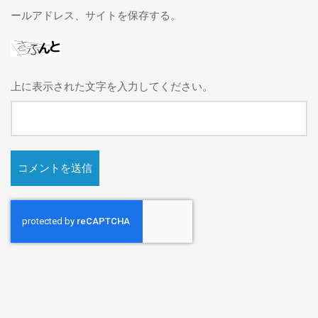
ールアドレス、サイトを保存する。
上に表示された文字を入力してください。