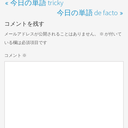
今日の単語 tricky
今日の単語 de facto
コメントを残す
メールアドレスが公開されることはありません。
※
が付いて
いる欄は必須項目です
コメント
※