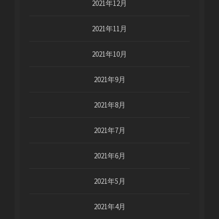
2021年12月
2021年11月
2021年10月
2021年9月
2021年8月
2021年7月
2021年6月
2021年5月
2021年4月