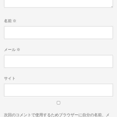
名前
※
メール
※
サイト
次回のコメントで使用するためブラウザーに自分の名前、メ