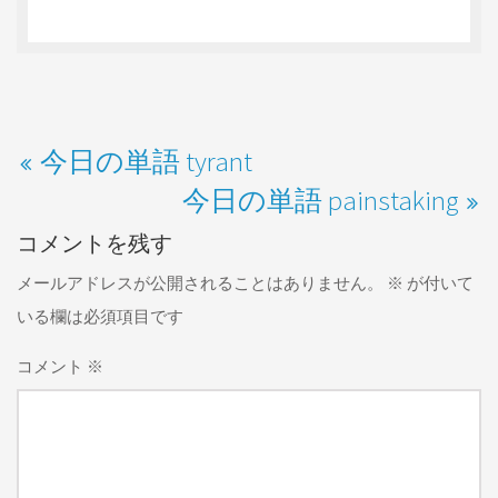
今日の単語 tyrant
今日の単語 painstaking
コメントを残す
メールアドレスが公開されることはありません。
※
が付いて
いる欄は必須項目です
コメント
※