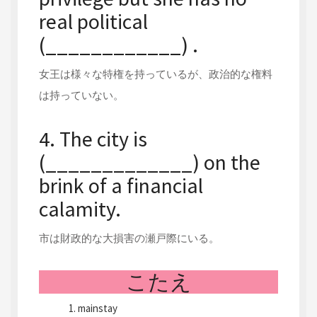
real political
(____________) .
女王は様々な特権を持っているが、政治的な権料
は持っていない。
4. The city is
(_____________) on the
brink of a financial
calamity.
市は財政的な大損害の瀬戸際にいる。
こたえ
mainstay