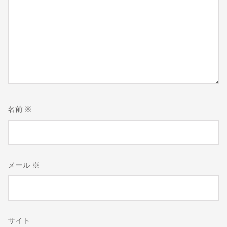
名前
※
メール
※
サイト