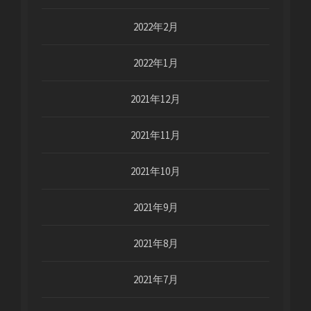
2022年2月
2022年1月
2021年12月
2021年11月
2021年10月
2021年9月
2021年8月
2021年7月