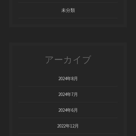
未分類
アーカイブ
2024年8月
2024年7月
2024年6月
2022年12月