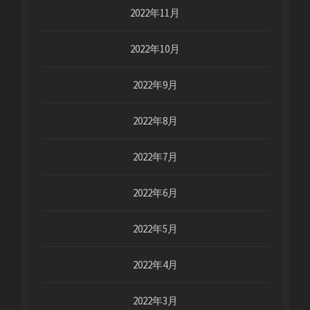
2022年11月
2022年10月
2022年9月
2022年8月
2022年7月
2022年6月
2022年5月
2022年4月
2022年3月