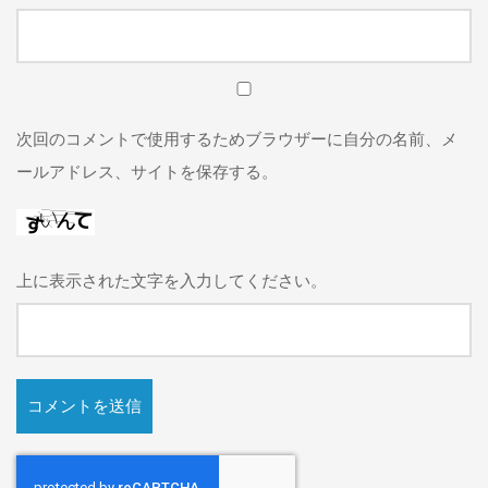
次回のコメントで使用するためブラウザーに自分の名前、メ
ールアドレス、サイトを保存する。
上に表示された文字を入力してください。