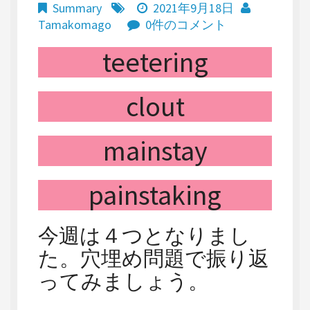
Summary
2021年9月18日
Tamakomago
0件のコメント
teetering
clout
mainstay
painstaking
今週は４つとなりまし
た。穴埋め問題で振り返
ってみましょう。