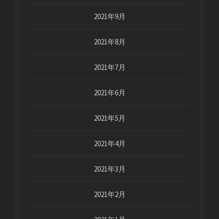
2021年9月
2021年8月
2021年7月
2021年6月
2021年5月
2021年4月
2021年3月
2021年2月