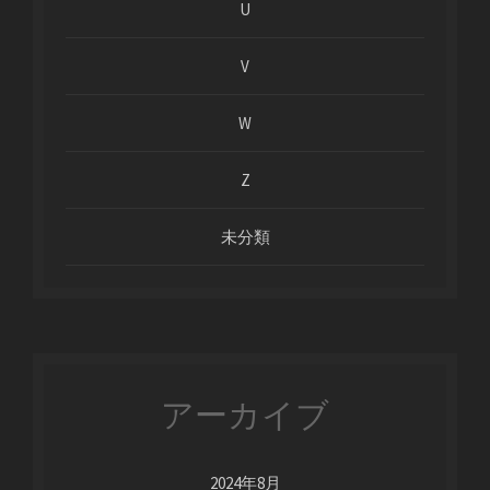
U
V
W
Z
未分類
アーカイブ
2024年8月