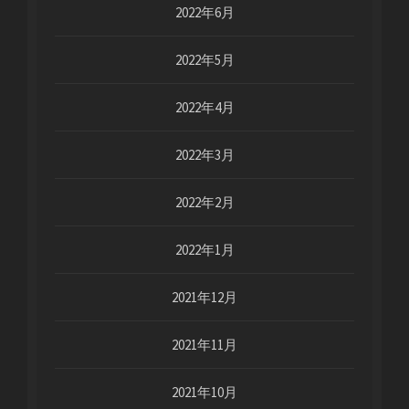
2022年6月
2022年5月
2022年4月
2022年3月
2022年2月
2022年1月
2021年12月
2021年11月
2021年10月