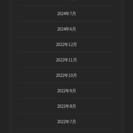
2024年7月
2024年6月
2022年12月
2022年11月
2022年10月
2022年9月
2022年8月
2022年7月