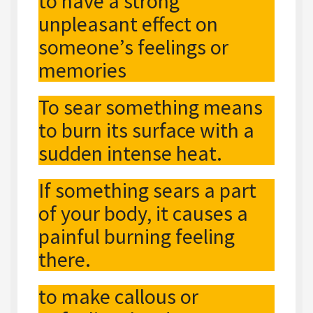
to have a strong
unpleasant effect on
someone’s feelings or
memories
To sear something means
to burn its surface with a
sudden intense heat.
If something sears a part
of your body, it causes a
painful burning feeling
there.
to make callous or