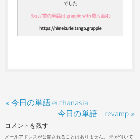
でした
3カ月前の単語は grapple with 取り組む
https://himekurieitango.grapple
今日の単語 euthanasia
今日の単語 revamp
コメントを残す
メールアドレスが公開されることはありません。
※
が付いて