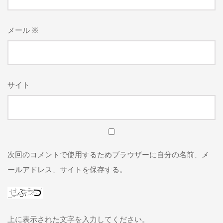
メール
※
サイト
次回のコメントで使用するためブラウザーに自分の名前、メ
ールアドレス、サイトを保存する。
上に表示された文字を入力してください。