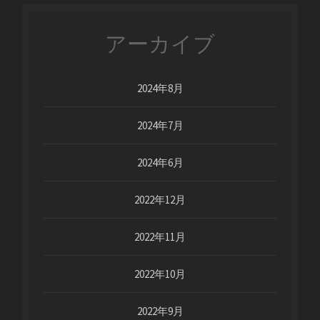
アーカイブ
2024年8月
2024年7月
2024年6月
2022年12月
2022年11月
2022年10月
2022年9月