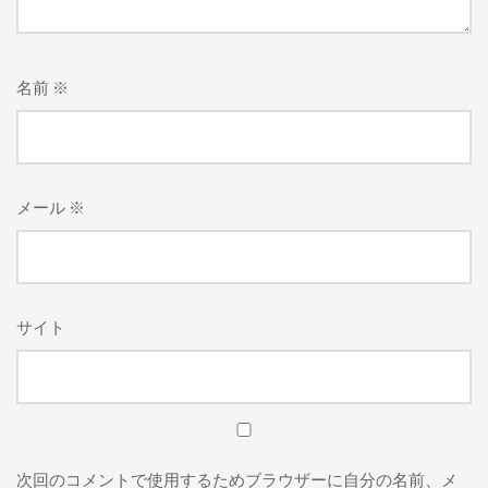
名前
※
メール
※
サイト
次回のコメントで使用するためブラウザーに自分の名前、メ