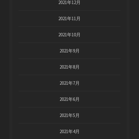
2021年12月
2021年11月
2021年10月
2021年9月
2021年8月
2021年7月
2021年6月
2021年5月
2021年4月