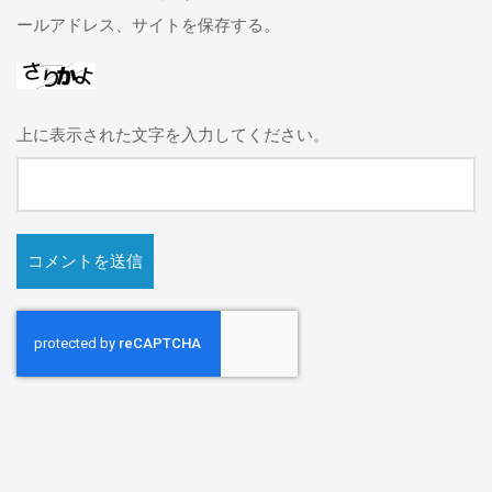
ールアドレス、サイトを保存する。
上に表示された文字を入力してください。