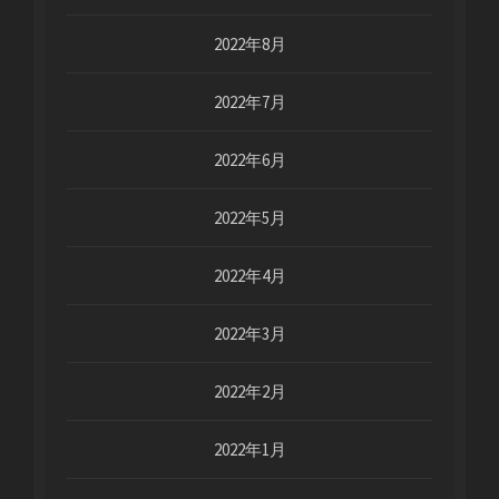
2022年8月
2022年7月
2022年6月
2022年5月
2022年4月
2022年3月
2022年2月
2022年1月