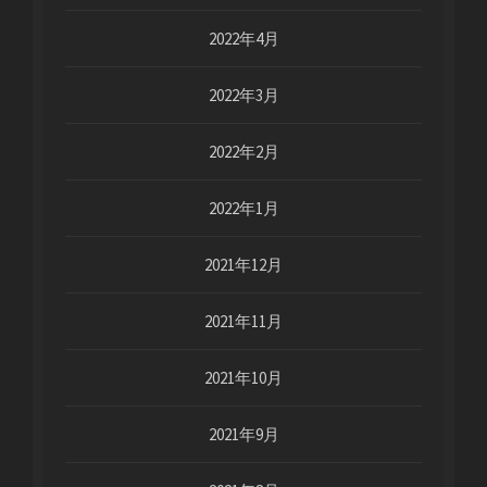
2022年4月
2022年3月
2022年2月
2022年1月
2021年12月
2021年11月
2021年10月
2021年9月