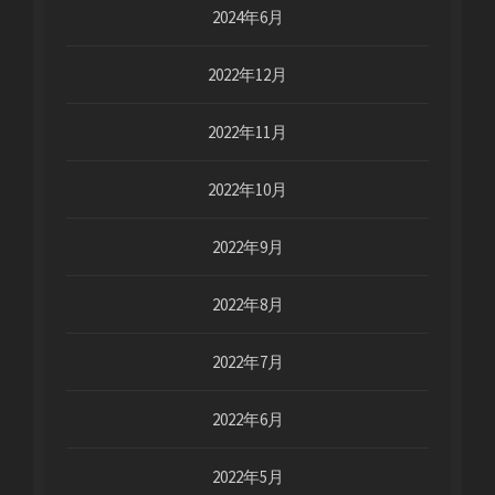
2024年6月
2022年12月
2022年11月
2022年10月
2022年9月
2022年8月
2022年7月
2022年6月
2022年5月