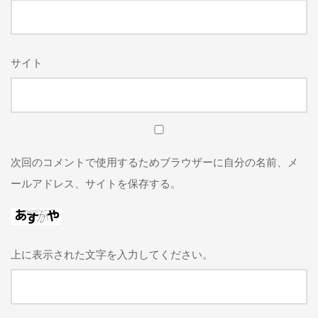
サイト
次回のコメントで使用するためブラウザーに自分の名前、メ
ールアドレス、サイトを保存する。
上に表示された文字を入力してください。