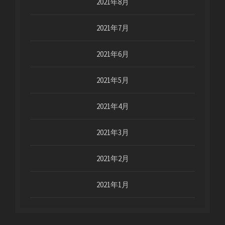
2021年8月
2021年7月
2021年6月
2021年5月
2021年4月
2021年3月
2021年2月
2021年1月