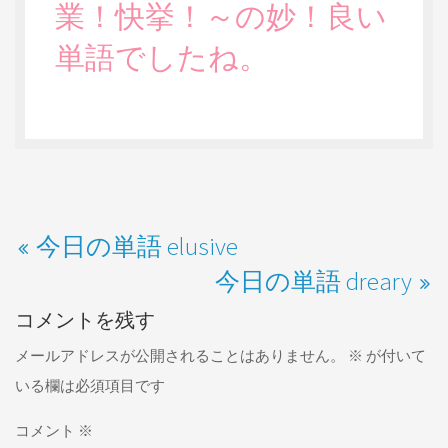
業！快挙！～の妙！良い
単語でしたね。
今日の単語 elusive
今日の単語 dreary
コメントを残す
メールアドレスが公開されることはありません。
※
が付いて
いる欄は必須項目です
コメント
※