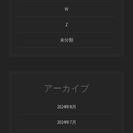
W
Z
未分類
アーカイブ
2024年8月
2024年7月