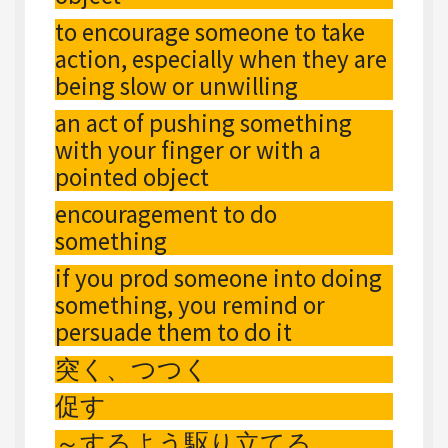
to encourage someone to take
action, especially when they are
being slow or unwilling
an act of pushing something
with your finger or with a
pointed object
encouragement to do
something
if you prod someone into doing
something, you remind or
persuade them to do it
突く、つつく
促す
～するよう駆り立てる