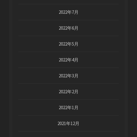
2022年7月
2022年6月
2022年5月
2022年4月
2022年3月
2022年2月
2022年1月
2021年12月