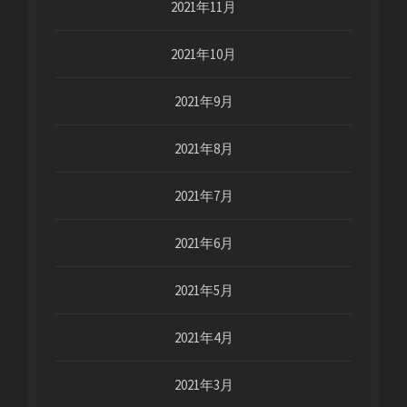
2021年11月
2021年10月
2021年9月
2021年8月
2021年7月
2021年6月
2021年5月
2021年4月
2021年3月