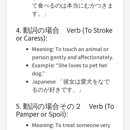
て食べるのは本当にむかつきま
す。」
4. 動詞の場合
Verb (To Stroke
or Caress)
:
Meaning
: To touch an animal or
person gently and affectionately.
Example
: “She loves to pet her
dog.”
Japanese
: 「彼女は愛犬をなで
るのが好きです。」
5.
動詞の場合その２ Verb (To
Pamper or Spoil)
:
Meaning
: To treat someone very