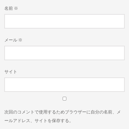
名前
※
メール
※
サイト
次回のコメントで使用するためブラウザーに自分の名前、メ
ールアドレス、サイトを保存する。