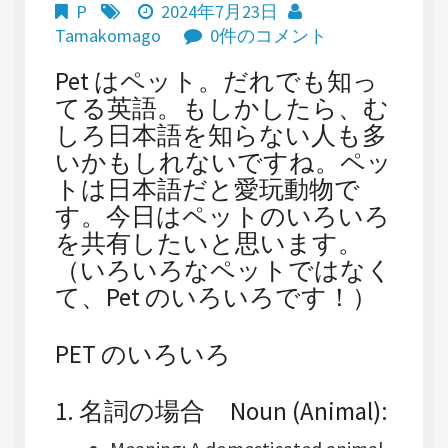
P
2024年7月23日
Tamakomago
0件のコメント
Pet はペット。だれでも知っ
てる英語。もしかしたら、む
しろ日本語を知らない人も多
いかもしれないですね。ペッ
トは日本語だと愛玩動物で
す。今日はペットのいろいろ
を共有したいと思います。
（いろいろなペットではなく
て、Pet のいろいろです！）
PET のいろいろ
1. 名詞の場合
Noun (Animal)
: