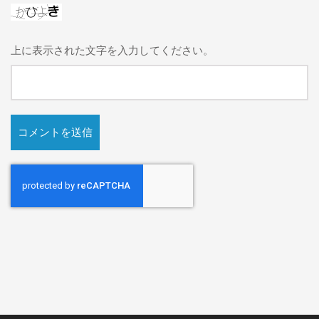
上に表示された文字を入力してください。