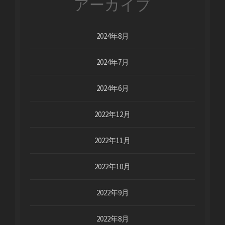
アーカイブ
2024年8月
2024年7月
2024年6月
2022年12月
2022年11月
2022年10月
2022年9月
2022年8月