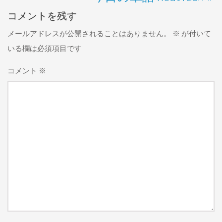
コメントを残す
メールアドレスが公開されることはありません。
※
が付いて
いる欄は必須項目です
コメント
※