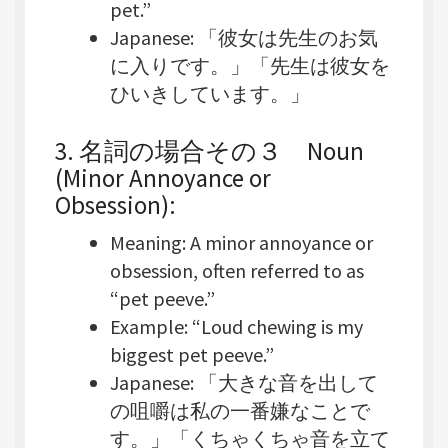
pet.”
Japanese
: 「彼女は先生のお気
に入りです。」「先生は彼女を
ひいきしています。」
3.
名詞の場合その３ Noun
(Minor Annoyance or
Obsession)
:
Meaning
: A minor annoyance or
obsession, often referred to as
“pet peeve.”
Example
: “Loud chewing is my
biggest pet peeve.”
Japanese
: 「大きな音を出して
の咀嚼は私の一番嫌なことで
す。」「くちゃくちゃ音を立て