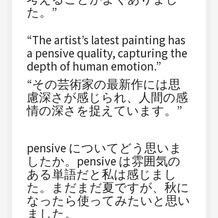
た。”
“The artist’s latest painting has
a pensive quality, capturing the
depth of human emotion.”
“その芸術家の最新作には思
慮深さが感じられ、人間の感
情の深さを捉えています。”
pensive についてどう思いま
したか。pensive は雰囲気の
ある単語だと私は感じまし
た。まだまだ夏ですが、秋に
なったら使ってみたいと思い
ました。