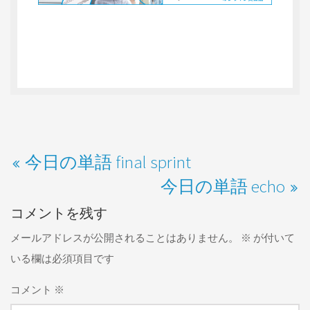
今日の単語 final sprint
今日の単語 echo
コメントを残す
メールアドレスが公開されることはありません。
※
が付いて
いる欄は必須項目です
コメント
※