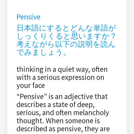
Pensive
日本語にするとどんな単語が
しっくりくると思いますか？
考えながら以下の説明を読ん
でみましょう。
thinking in a quiet way, often
with a serious expression on
your face
“Pensive” is an adjective that
describes a state of deep,
serious, and often melancholy
thought. When someone is
described as pensive, they are