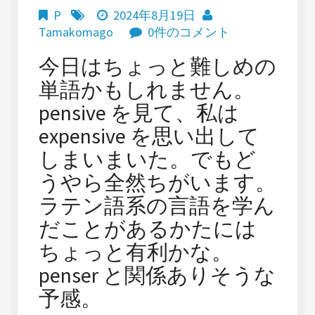
P
2024年8月19日
Tamakomago
0件のコメント
今日はちょっと難しめの
単語かもしれません。
pensive を見て、私は
expensive を思い出して
しまいまいた。でもど
うやら全然ちがいます。
ラテン語系の言語を学ん
だことがあるかたには
ちょっと有利かな。
penser と関係ありそうな
予感。