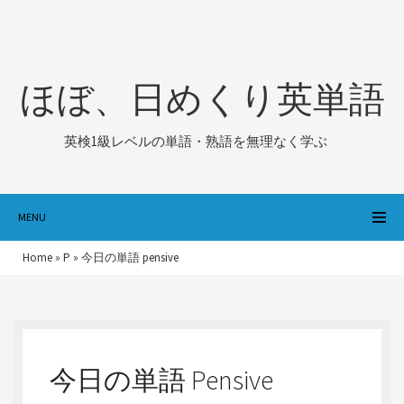
ほぼ、日めくり英単語
英検1級レベルの単語・熟語を無理なく学ぶ
MENU
Home
»
P
»
今日の単語 pensive
今日の単語 Pensive