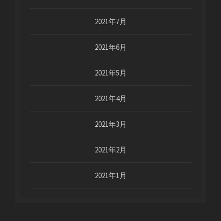
2021年7月
2021年6月
2021年5月
2021年4月
2021年3月
2021年2月
2021年1月