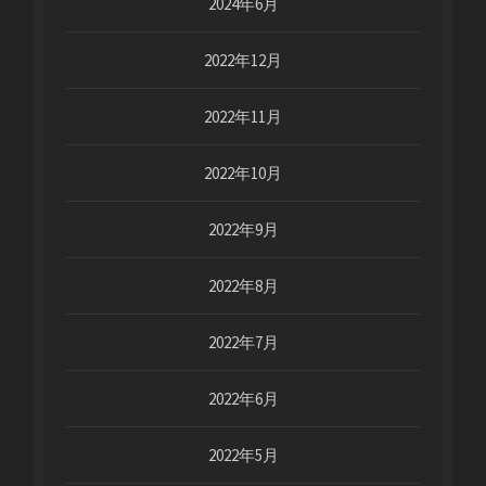
2024年6月
2022年12月
2022年11月
2022年10月
2022年9月
2022年8月
2022年7月
2022年6月
2022年5月