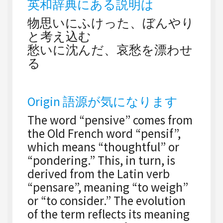
英和辞典にある説明は
物思いにふけった、ぼんやり
と考え込む
愁いに沈んだ、哀愁を漂わせ
る
Origin 語源が気になります
The word “pensive” comes from
the Old French word “pensif”,
which means “thoughtful” or
“pondering.” This, in turn, is
derived from the Latin verb
“pensare”, meaning “to weigh”
or “to consider.” The evolution
of the term reflects its meaning