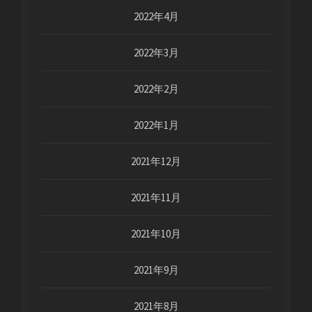
2022年4月
2022年3月
2022年2月
2022年1月
2021年12月
2021年11月
2021年10月
2021年9月
2021年8月