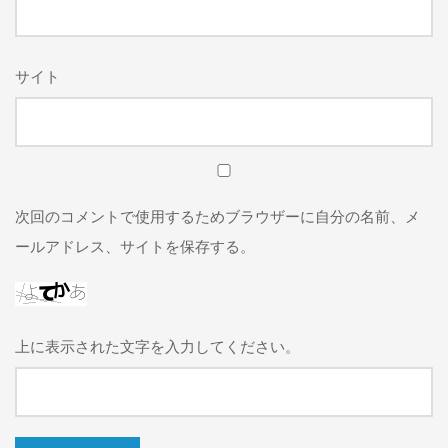
サイト
次回のコメントで使用するためブラウザーに自分の名前、メ
ールアドレス、サイトを保存する。
上に表示された文字を入力してください。