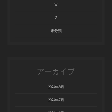
W
Z
未分類
アーカイブ
2024年8月
2024年7月