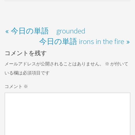
今日の単語 grounded
今日の単語 irons in the fire
コメントを残す
メールアドレスが公開されることはありません。
※
が付いて
いる欄は必須項目です
コメント
※