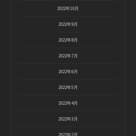
2022年10月
2022年9月
2022年8月
2022年7月
2022年6月
2022年5月
2022年4月
2022年3月
2022年2月