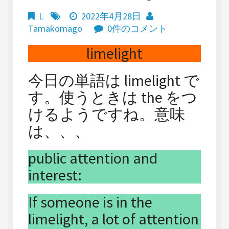
L
2022年4月28日
Tamakomago
0件のコメント
limelight
今日の単語は limelight で
す。使うときは the をつ
けるようですね。意味
は、、、
public attention and
interest:
If someone is in the
limelight, a lot of attention