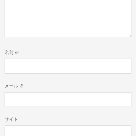
名前
※
メール
※
サイト