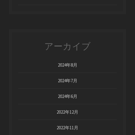
アーカイブ
2024年8月
2024年7月
2024年6月
2022年12月
2022年11月