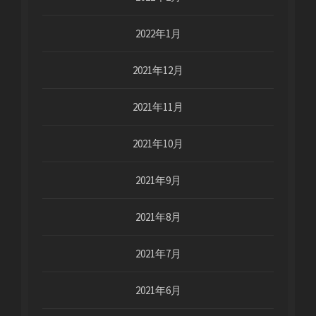
2022年1月
2021年12月
2021年11月
2021年10月
2021年9月
2021年8月
2021年7月
2021年6月