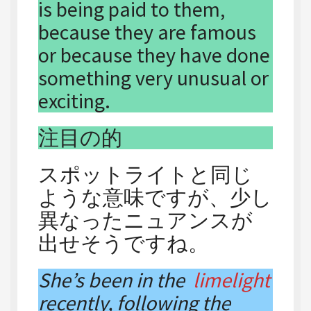
is being paid to them,
because they are famous
or because they have done
something very unusual or
exciting.
注目の的
スポットライトと同じ
ような意味ですが、少し
異なったニュアンスが
出せそうですね。
She’s been in the
limelight
recently, following the