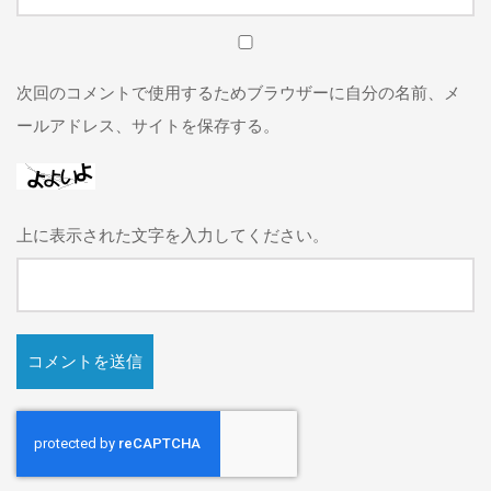
次回のコメントで使用するためブラウザーに自分の名前、メ
ールアドレス、サイトを保存する。
上に表示された文字を入力してください。