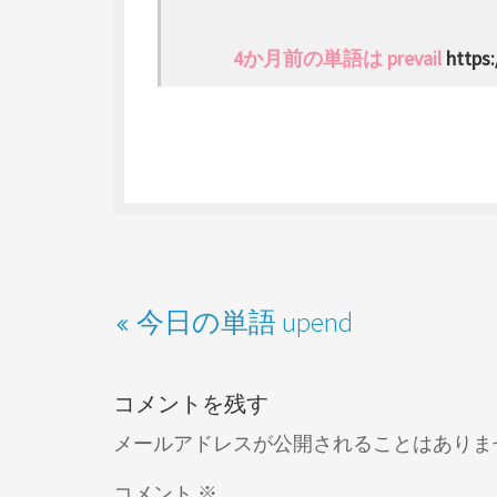
4か月前の単語は prevail
https:
今日の単語 upend
コメントを残す
メールアドレスが公開されることはありま
コメント
※