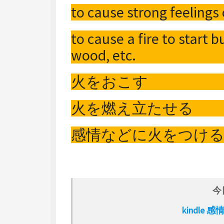
to cause strong feelings
to cause a fire to start b
wood, etc.
火をおこす
火を燃え立たせる
感情などに火をつけ
今
kindle