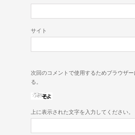
サイト
次回のコメントで使用するためブラウザー
る。
上に表示された文字を入力してください。