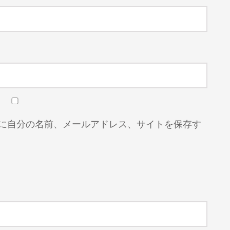
に自分の名前、メールアドレス、サイトを保存す