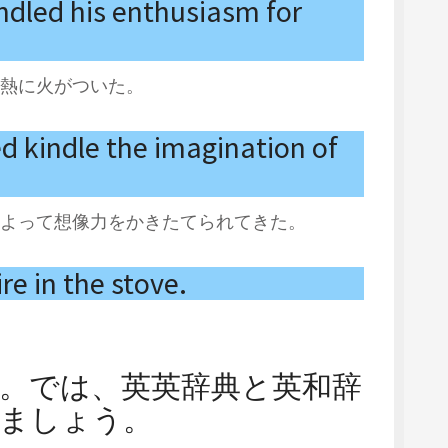
ndled his enthusiasm for
熱に火がついた。
 kindle the imagination of
よって想像力をかきたてられてきた。
re in the stove.
。では、英英辞典と英和辞
ましょう。