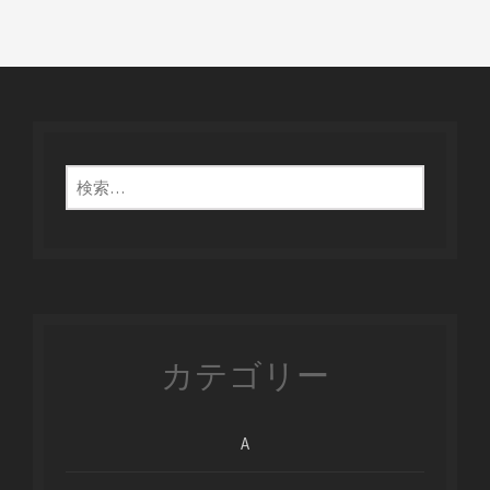
検
索:
カテゴリー
A