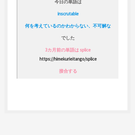
今日の単語は
inscrutable
何を考えているのかわからない、不可解な
でした
3カ月前の単語は splice
https://himekurieitango/splice
接合する