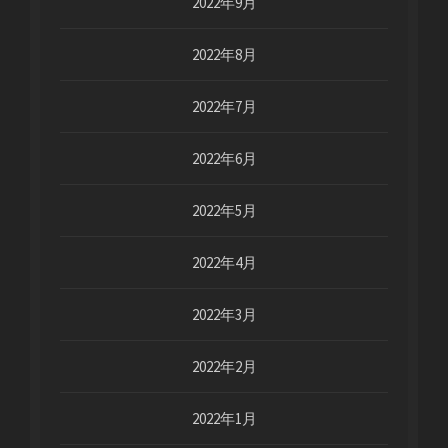
2022年9月
2022年8月
2022年7月
2022年6月
2022年5月
2022年4月
2022年3月
2022年2月
2022年1月