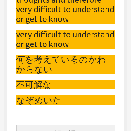
very difficult to understand
or get to know
very difficult to understand
or get to know
何を考えているのかわ
からない
不可解な
なぞめいた