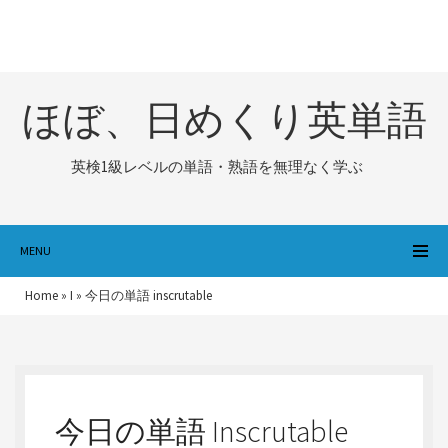
ほぼ、日めくり英単語
英検1級レベルの単語・熟語を無理なく学ぶ
MENU
Home
»
I
»
今日の単語 inscrutable
今日の単語 Inscrutable