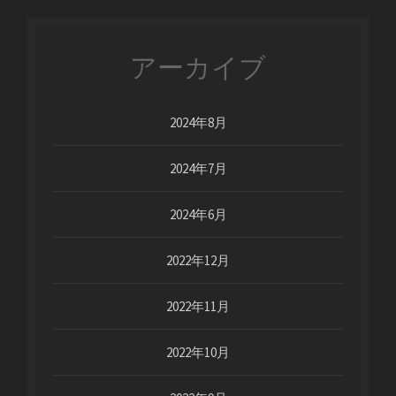
アーカイブ
2024年8月
2024年7月
2024年6月
2022年12月
2022年11月
2022年10月