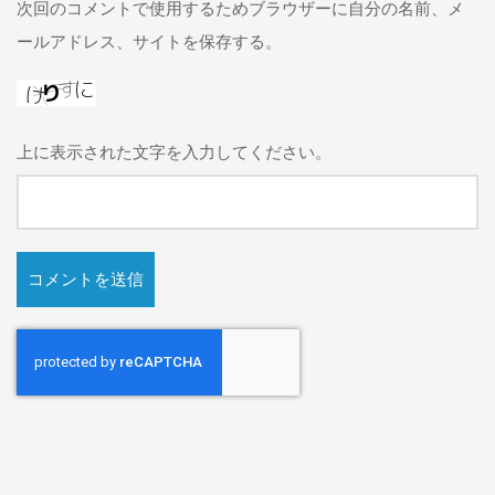
次回のコメントで使用するためブラウザーに自分の名前、メ
ールアドレス、サイトを保存する。
上に表示された文字を入力してください。