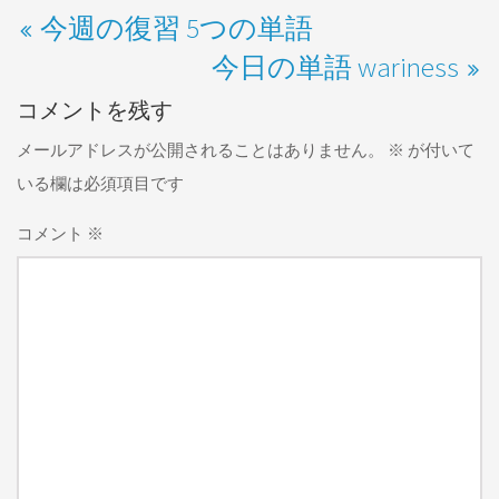
今週の復習 5つの単語
今日の単語 wariness
コメントを残す
メールアドレスが公開されることはありません。
※
が付いて
いる欄は必須項目です
コメント
※