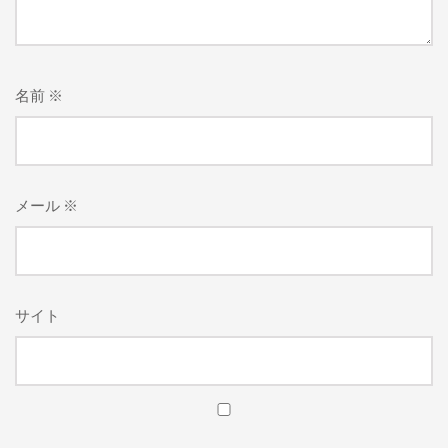
名前
※
メール
※
サイト