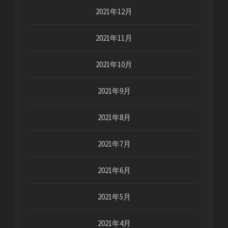
2021年12月
2021年11月
2021年10月
2021年9月
2021年8月
2021年7月
2021年6月
2021年5月
2021年4月