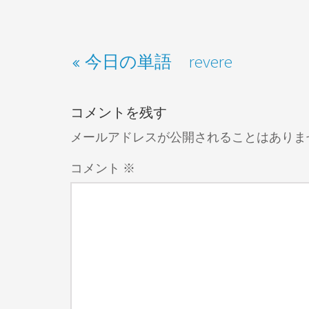
今日の単語 revere
コメントを残す
メールアドレスが公開されることはありま
コメント
※