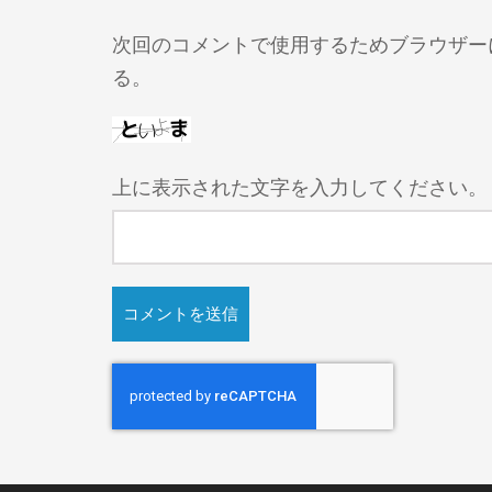
次回のコメントで使用するためブラウザー
る。
上に表示された文字を入力してください。