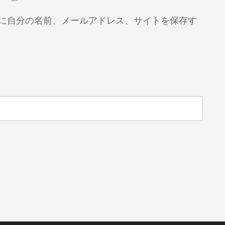
に自分の名前、メールアドレス、サイトを保存す