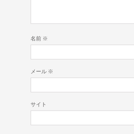
名前
※
メール
※
サイト