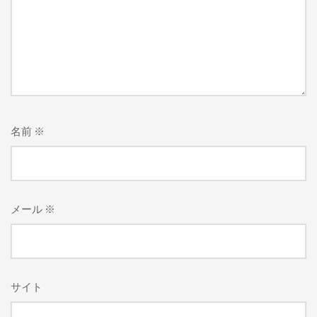
名前
※
メール
※
サイト