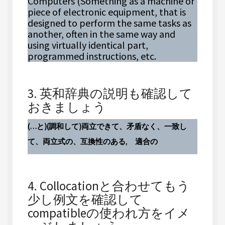
Computers (Something as a machine or
piece of electronic equipment, that is
designed to perform the same tasks as
another, often in the same way and
using virtually identical part,
programmed instructions, etc.
3. 英和辞典の説明も確認して
おきましょう
(…と)(調和して)両立できて、矛盾なく、一致し
て、両立式の、互換性のある
,
適合の
4. Collocationと合わせてもう
少し例文を確認して
compatibleの使われ方をイメ