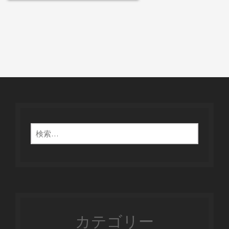
検
索:
カテゴリー