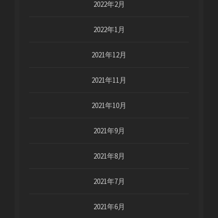
2022年2月
2022年1月
2021年12月
2021年11月
2021年10月
2021年9月
2021年8月
2021年7月
2021年6月