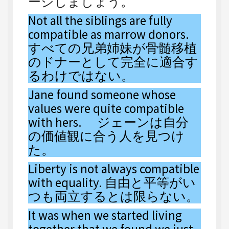
ージしましょう。
Not all the siblings are fully
compatible as marrow donors.
すべての兄弟姉妹が骨髄移植
のドナーとして完全に適合す
るわけではない。
Jane found someone whose
values were quite compatible
with hers. ジェーンは自分
の価値観に合う人を見つけ
た。
Liberty is not always compatible
with equality. 自由と平等がい
つも両立するとは限らない。
It was when we started living