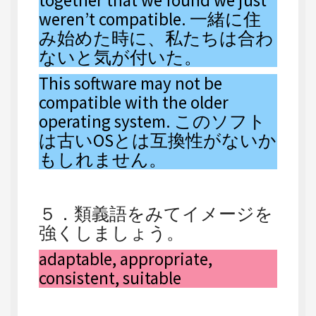
together that we found we just
weren’t compatible. 一緒に住
み始めた時に、私たちは合わ
ないと気が付いた。
This software may not be
compatible with the older
operating system. このソフト
は古いOSとは互換性がないか
もしれません。
５．類義語をみてイメージを
強くしましょう。
adaptable, appropriate,
consistent, suitable