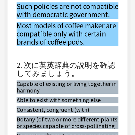
Such policies are not compatible
with democratic government.
Most models of coffee maker are
compatible only with certain
brands of coffee pods.
2. 次に英英辞典の説明を確認
してみましょう。
Capable of existing or living together in
harmony
Able to exist with something else
Consistent, congruent (with)
Botany (of two or more different plants
or species capable of cross-pollinating