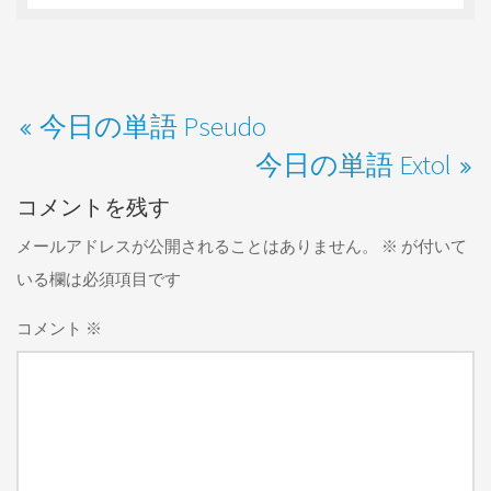
今日の単語 Pseudo
今日の単語 Extol
コメントを残す
メールアドレスが公開されることはありません。
※
が付いて
いる欄は必須項目です
コメント
※