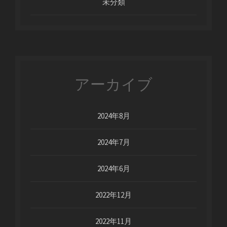
未分類
アーカイブ
2024年8月
2024年7月
2024年6月
2022年12月
2022年11月