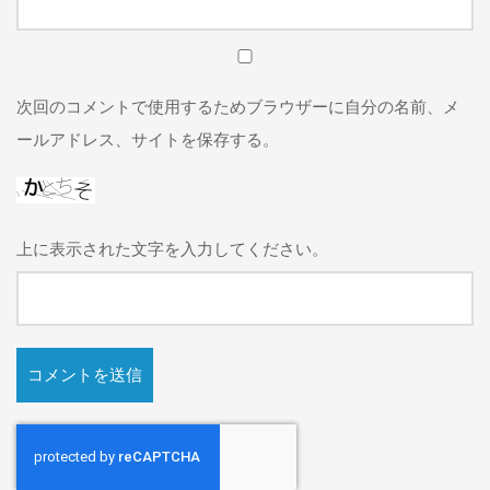
次回のコメントで使用するためブラウザーに自分の名前、メ
ールアドレス、サイトを保存する。
上に表示された文字を入力してください。