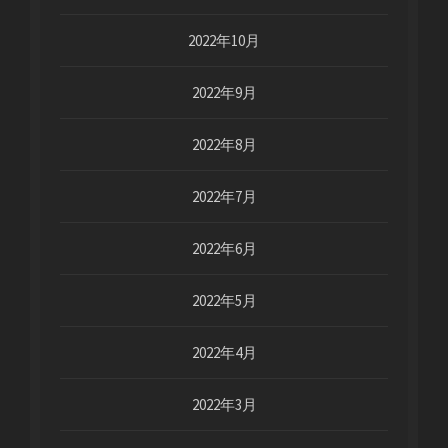
2022年10月
2022年9月
2022年8月
2022年7月
2022年6月
2022年5月
2022年4月
2022年3月