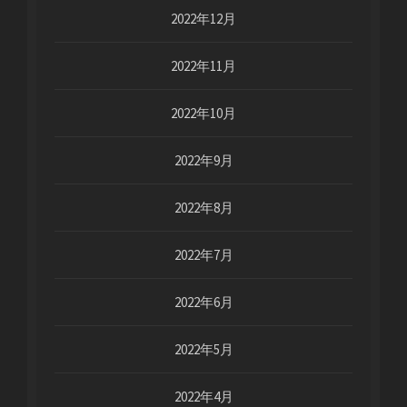
2022年12月
2022年11月
2022年10月
2022年9月
2022年8月
2022年7月
2022年6月
2022年5月
2022年4月