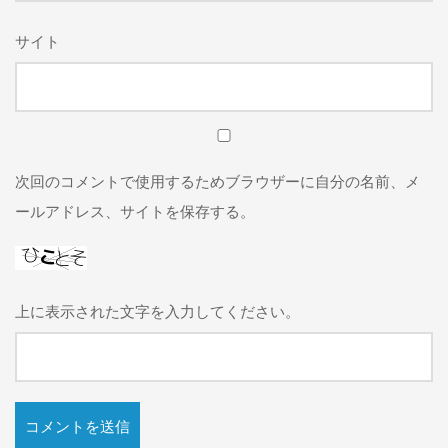
サイト
次回のコメントで使用するためブラウザーに自分の名前、メ
ールアドレス、サイトを保存する。
上に表示された文字を入力してください。