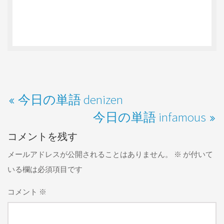
今日の単語 denizen
今日の単語 infamous
コメントを残す
メールアドレスが公開されることはありません。
※
が付いて
いる欄は必須項目です
コメント
※