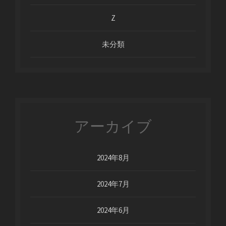
Z
未分類
アーカイブ
2024年8月
2024年7月
2024年6月