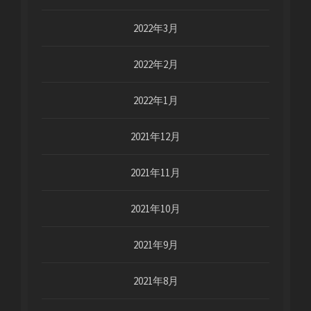
2022年3月
2022年2月
2022年1月
2021年12月
2021年11月
2021年10月
2021年9月
2021年8月