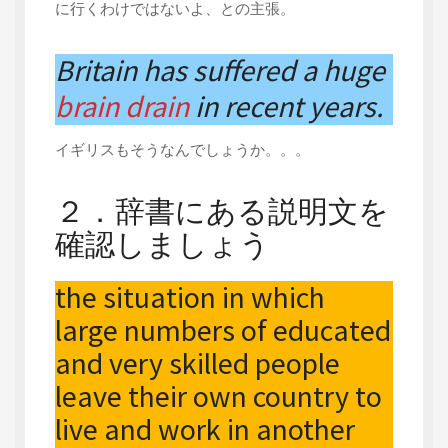
に行くわけではないよ、との主張。
Britain has suffered a huge
brain drain
in recent years.
イギリスもそうなんでしょうか。。。
２．辞書にある説明文を
確認しましょう
the situation in which
large numbers of educated
and very skilled people
leave their own country to
live and work in another