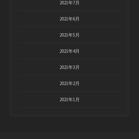
2021年7月
2021年6月
2021年5月
2021年4月
2021年3月
2021年2月
2021年1月