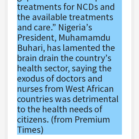
treatments for NCDs and
the available treatments
and care.” Nigeria’s
President, Muhamamdu
Buhari, has lamented the
brain drain the country’s
health sector, saying the
exodus of doctors and
nurses from West African
countries was detrimental
to the health needs of
citizens. (from Premium
Times)