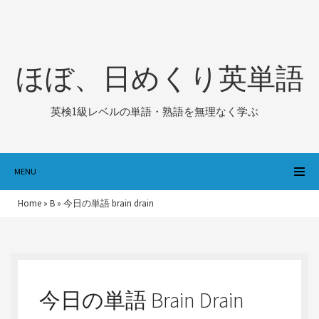
ほぼ、日めくり英単語
英検1級レベルの単語・熟語を無理なく学ぶ
MENU
Home
»
B
»
今日の単語 brain drain
今日の単語 Brain Drain