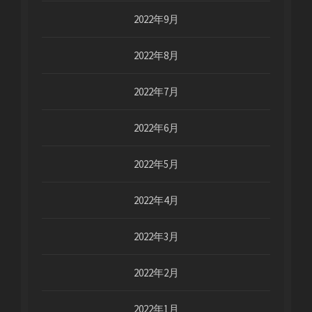
2022年9月
2022年8月
2022年7月
2022年6月
2022年5月
2022年4月
2022年3月
2022年2月
2022年1月