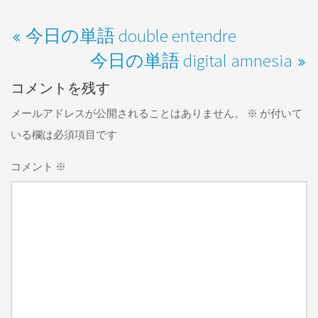
今日の単語 double entendre
今日の単語 digital amnesia
コメントを残す
メールアドレスが公開されることはありません。
※
が付いて
いる欄は必須項目です
コメント
※