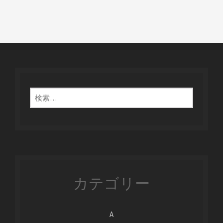
検
索:
カテゴリー
A