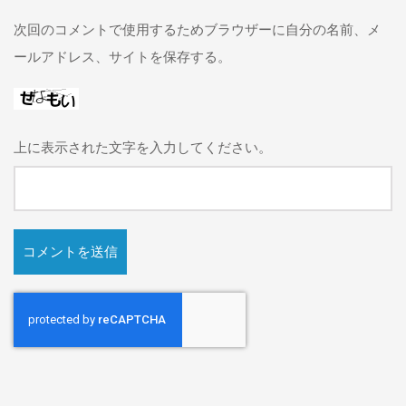
次回のコメントで使用するためブラウザーに自分の名前、メ
ールアドレス、サイトを保存する。
上に表示された文字を入力してください。