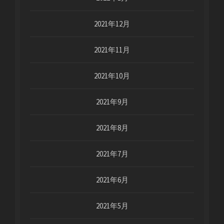
2021年12月
2021年11月
2021年10月
2021年9月
2021年8月
2021年7月
2021年6月
2021年5月