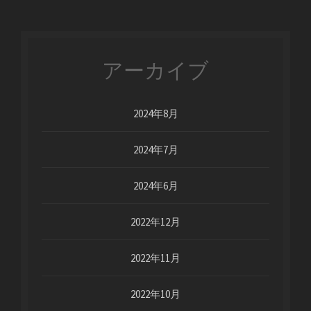
アーカイブ
2024年8月
2024年7月
2024年6月
2022年12月
2022年11月
2022年10月