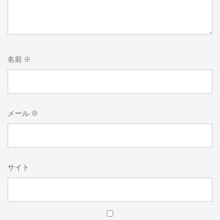
名前
※
メール
※
サイト