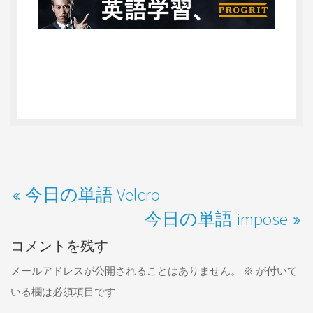
今日の単語 Velcro
今日の単語 impose
コメントを残す
メールアドレスが公開されることはありません。
※
が付いて
いる欄は必須項目です