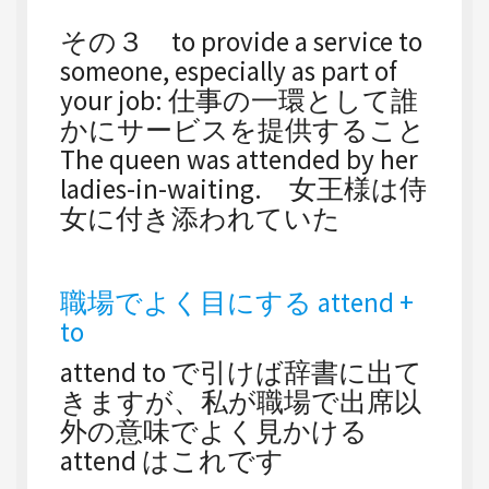
その３ to provide a service to
someone, especially as part of
your job: 仕事の一環として誰
かにサービスを提供すること
The queen was attended by her
ladies-in-waiting. 女王様は侍
女に付き添われていた
職場でよく目にする attend +
to
attend to で引けば辞書に出て
きますが、私が職場で出席以
外の意味でよく見かける
attend はこれです