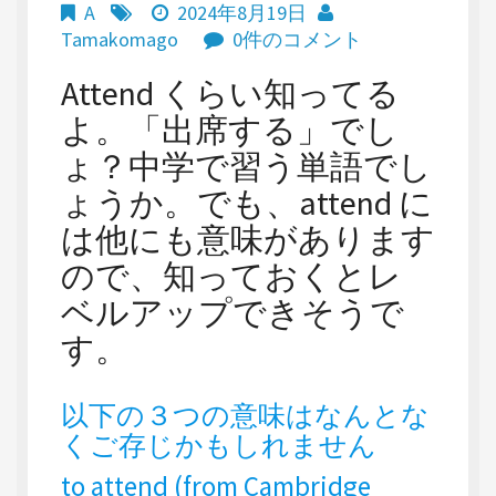
A
2024年8月19日
Tamakomago
0件のコメント
Attend くらい知ってる
よ。「出席する」でし
ょ？中学で習う単語でし
ょうか。でも、attend に
は他にも意味があります
ので、知っておくとレ
ベルアップできそうで
す。
以下の３つの意味はなんとな
くご存じかもしれません
to attend (from Cambridge