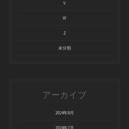
V
W
Z
未分類
アーカイブ
2024年8月
2024年7月