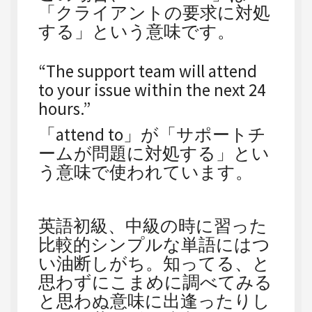
「クライアントの要求に対処
する」という意味です。
“The support team will attend
to your issue within the next 24
hours.”
「attend to」が「サポートチ
ームが問題に対処する」とい
う意味で使われています。
英語初級、中級の時に習った
比較的シンプルな単語にはつ
い油断しがち。知ってる、と
思わずにこまめに調べてみる
と思わぬ意味に出逢ったりし