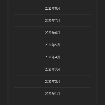
2021年8月
2021年7月
2021年6月
2021年5月
2021年4月
2021年3月
2021年2月
2021年1月