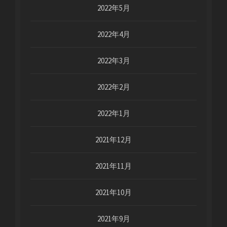
2022年5月
2022年4月
2022年3月
2022年2月
2022年1月
2021年12月
2021年11月
2021年10月
2021年9月