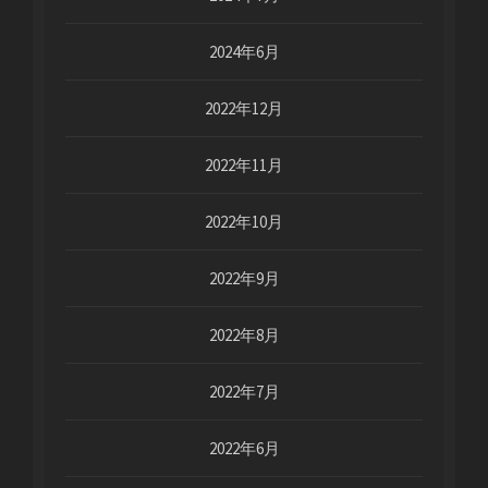
2024年6月
2022年12月
2022年11月
2022年10月
2022年9月
2022年8月
2022年7月
2022年6月