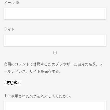
メール
※
サイト
次回のコメントで使用するためブラウザーに自分の名前、メ
ールアドレス、サイトを保存する。
上に表示された文字を入力してください。