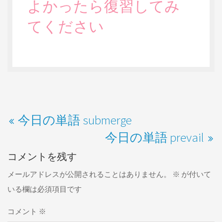
よかったら復習してみ
てください
今日の単語 submerge
今日の単語 prevail
コメントを残す
メールアドレスが公開されることはありません。
※
が付いて
いる欄は必須項目です
コメント
※