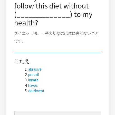
follow this diet without
(_____________) to my
health?
ダイエット法。一番大切なのは体に害がないこと
です。
こたえ
abrasive
prevail
innate
havoc
detriment