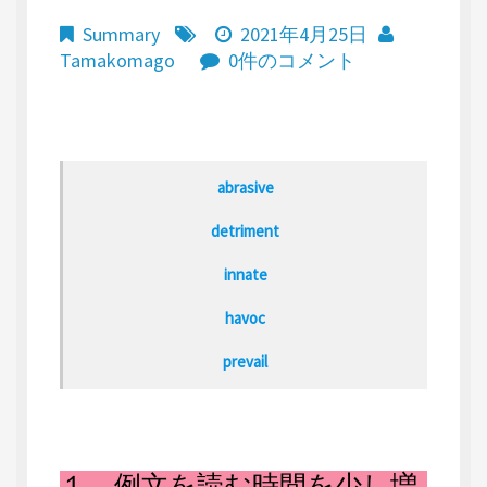
Summary
2021年4月25日
Tamakomago
0件のコメント
abrasive
detriment
innate
havoc
prevail
１．例文を読む時間を少し増