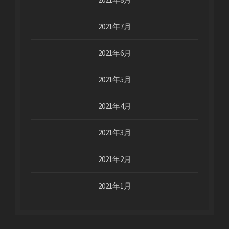
2021年7月
2021年6月
2021年5月
2021年4月
2021年3月
2021年2月
2021年1月