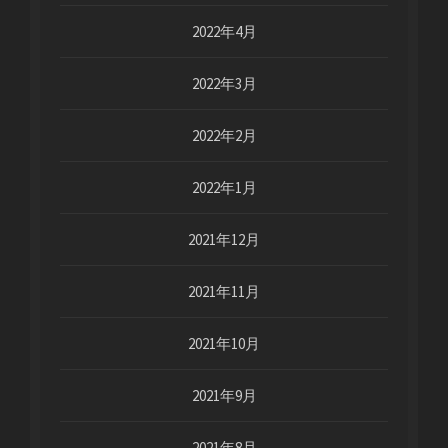
2022年4月
2022年3月
2022年2月
2022年1月
2021年12月
2021年11月
2021年10月
2021年9月
2021年8月