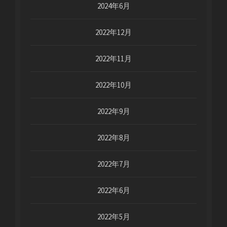
2024年6月
2022年12月
2022年11月
2022年10月
2022年9月
2022年8月
2022年7月
2022年6月
2022年5月