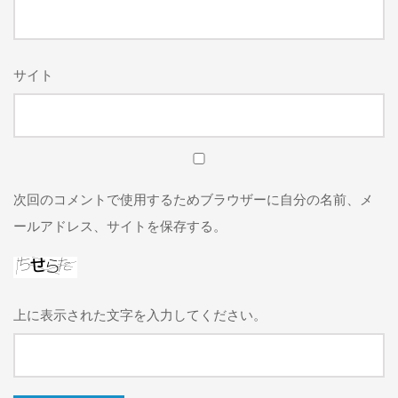
サイト
次回のコメントで使用するためブラウザーに自分の名前、メ
ールアドレス、サイトを保存する。
上に表示された文字を入力してください。