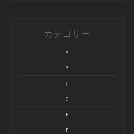
カテゴリー
A
B
C
D
E
F