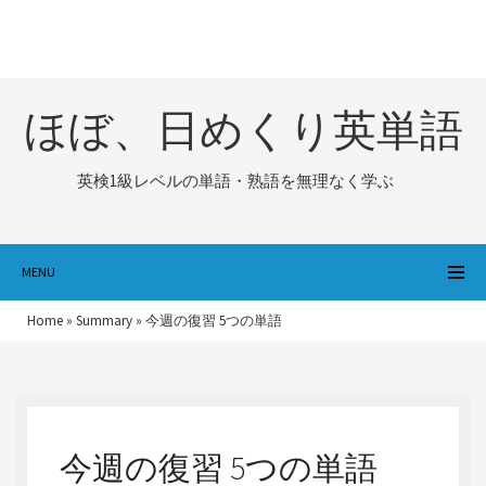
ほぼ、日めくり英単語
英検1級レベルの単語・熟語を無理なく学ぶ
MENU
Home
»
Summary
»
今週の復習 5つの単語
今週の復習 5つの単語