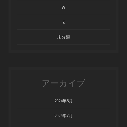
W
Z
未分類
アーカイブ
2024年8月
2024年7月