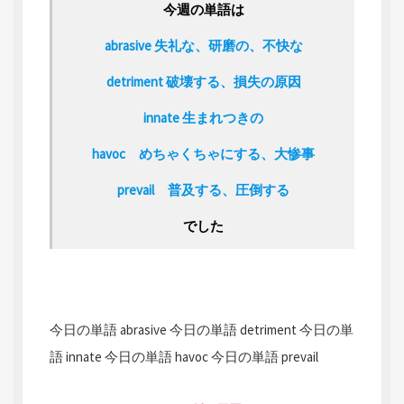
今週の単語は
abrasive 失礼な、研磨の、不快な
detriment 破壊する、損失の原因
innate 生まれつきの
havoc めちゃくちゃにする、大惨事
prevail 普及する、圧倒する
でした
今日の単語 abrasive
今日の単語 detriment
今日の単
語 innate
今日の単語 havoc
今日の単語 prevail